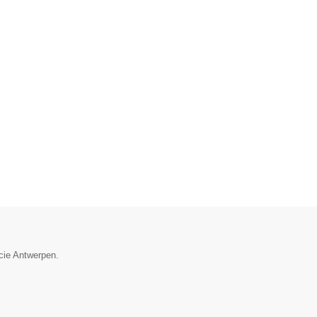
ncie Antwerpen.