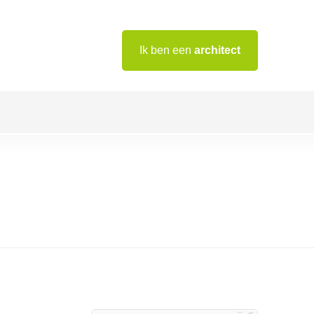
Ik ben een
architect