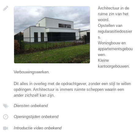
Architectuur in de
ruime zin van het
woord.
Opstellen van
regularasitiedossier
s.
Woningbouw en
appartementsgebou
wen.
Kleine
kantoorgebouwen.
Verbouwingswerken.
Dit alles in overleg met de opdrachtgever, zonder een stijl te willen
opdringen. Architectuur is immers ruimte scheppen waarin een
ander zichzelf kan zijn.
Diensten onbekend
Openingstijden onbekend
Introductie video onbekend