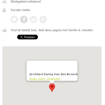
Werkgebied onbekend
Sociale media:
Vind dit bedrijf leuk, deel deze pagina met familie & vrienden:
Architect Danny Van den Broeck
Route
,
Zoom
,
Streetview