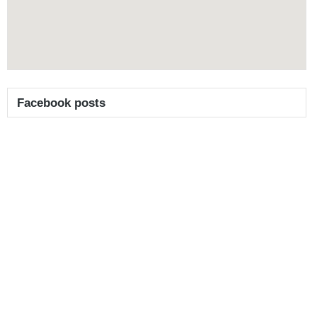
Facebook posts