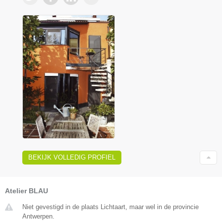
BEKIJK VOLLEDIG PROFIEL
Atelier BLAU
Niet gevestigd in de plaats Lichtaart, maar wel in de provincie
Antwerpen.