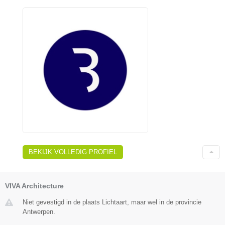
BEKIJK VOLLEDIG PROFIEL
VIVA Architecture
Niet gevestigd in de plaats Lichtaart, maar wel in de provincie
Antwerpen.