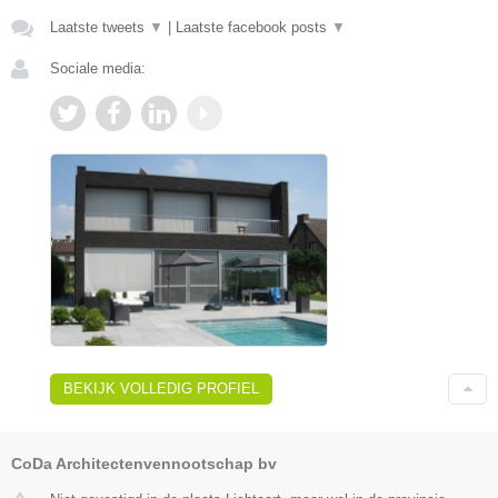
Laatste tweets
▼
|
Laatste facebook posts
▼
Sociale media:
BEKIJK VOLLEDIG PROFIEL
CoDa Architectenvennootschap bv