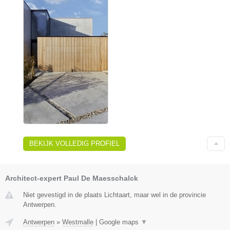
BEKIJK VOLLEDIG PROFIEL
Architect-expert Paul De Maesschalck
Niet gevestigd in de plaats Lichtaart, maar wel in de provincie
Antwerpen.
Antwerpen
»
Westmalle
|
Google maps
▼