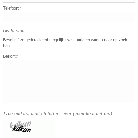
Telefoon:*
Uw bericht
Beschrijf zo gedetailleerd mogelijk uw situatie en waar u naar op zoekt
bent.
Bericht:*
Type onderstaande 5 letters over (geen hoofdletters)