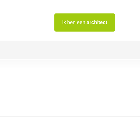
Ik ben een
architect