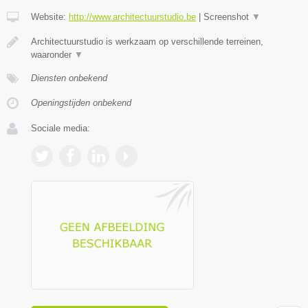
Website:
http://www.architectuurstudio.be
|
Screenshot
▼
Architectuurstudio is werkzaam op verschillende terreinen,
waaronder
▼
Diensten onbekend
Openingstijden onbekend
Sociale media: