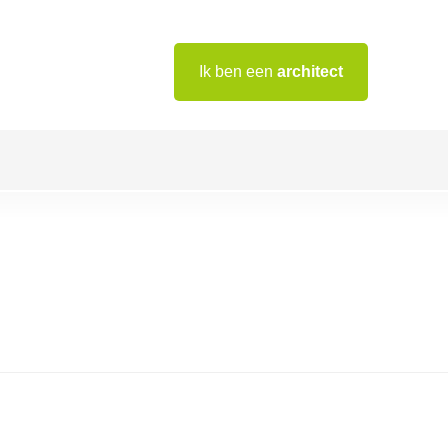
Ik ben een
architect