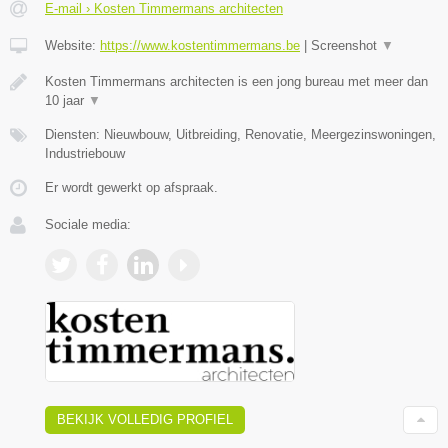
E-mail › Kosten Timmermans architecten
Website:
https://www.kostentimmermans.be
|
Screenshot
▼
Kosten Timmermans architecten is een jong bureau met meer dan
10 jaar
▼
Diensten: Nieuwbouw, Uitbreiding, Renovatie, Meergezinswoningen,
Industriebouw
Er wordt gewerkt op afspraak.
Sociale media:
BEKIJK VOLLEDIG PROFIEL