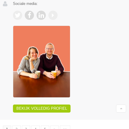
Sociale media:
BEKIJK VOLLEDIG PROFIEL