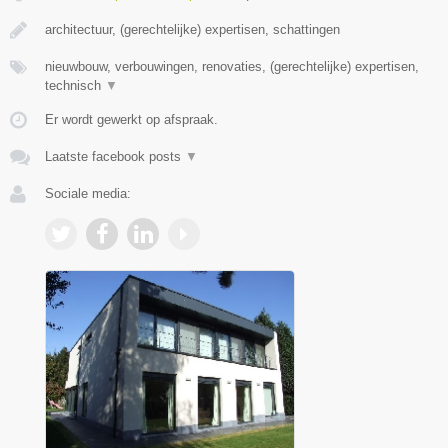
architectuur, (gerechtelijke) expertisen, schattingen
nieuwbouw, verbouwingen, renovaties, (gerechtelijke) expertisen,
technisch
▼
Er wordt gewerkt op afspraak.
Laatste facebook posts
▼
Sociale media: