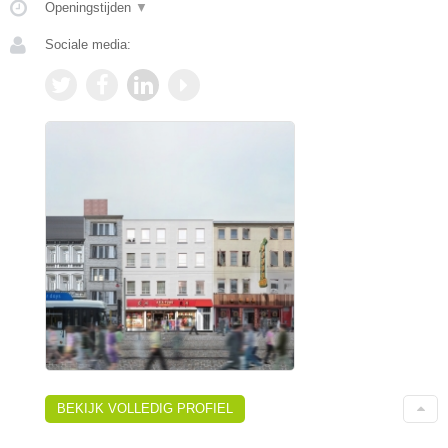
Openingstijden
▼
Sociale media:
BEKIJK VOLLEDIG PROFIEL