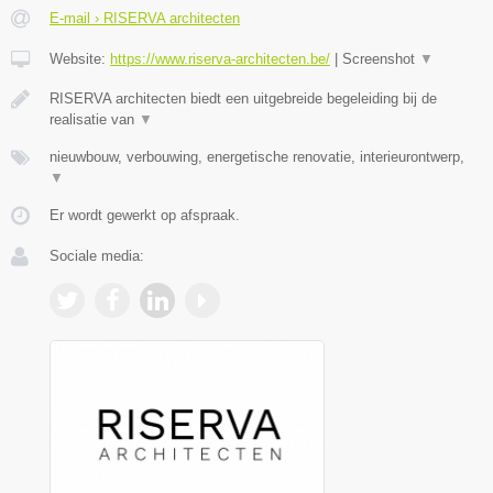
E-mail › RISERVA architecten
Website:
https://www.riserva-architecten.be/
|
Screenshot
▼
RISERVA architecten biedt een uitgebreide begeleiding bij de
realisatie van
▼
nieuwbouw, verbouwing, energetische renovatie, interieurontwerp,
▼
Er wordt gewerkt op afspraak.
Sociale media: