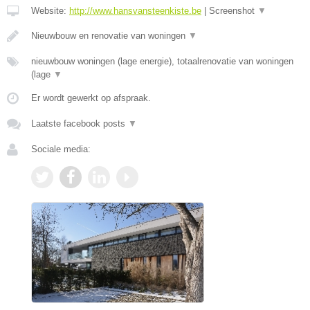
Website:
http://www.hansvansteenkiste.be
|
Screenshot
▼
Nieuwbouw en renovatie van woningen
▼
nieuwbouw woningen (lage energie), totaalrenovatie van woningen
(lage
▼
Er wordt gewerkt op afspraak.
Laatste facebook posts
▼
Sociale media: