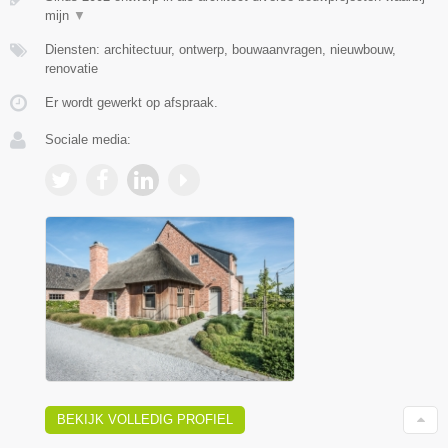
mijn
▼
Diensten: architectuur, ontwerp, bouwaanvragen, nieuwbouw,
renovatie
Er wordt gewerkt op afspraak.
Sociale media:
BEKIJK VOLLEDIG PROFIEL