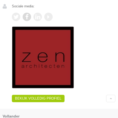
Sociale media:
BEKIJK VOLLEDIG PROFIEL
Vollander