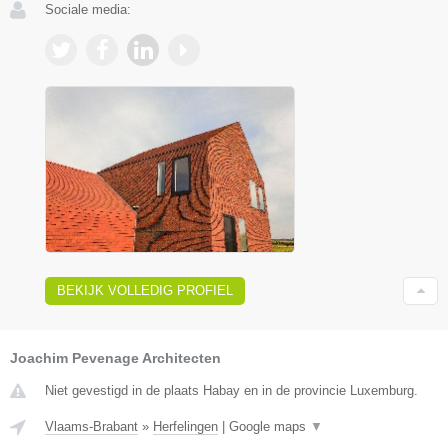
Sociale media:
BEKIJK VOLLEDIG PROFIEL
Joachim Pevenage Architecten
Niet gevestigd in de plaats Habay en in de provincie Luxemburg.
Vlaams-Brabant
»
Herfelingen
|
Google maps
▼