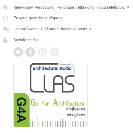
Nieuwbouw, Verbouwing, Renovatie, Uitbreiding, Houtskeletbouw,
▼
Er wordt gewerkt op afspraak.
Laatste tweets
▼
|
Laatste facebook posts
▼
Sociale media: