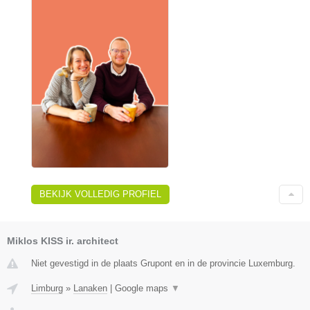
BEKIJK VOLLEDIG PROFIEL
Miklos KISS ir. architect
Niet gevestigd in de plaats Grupont en in de provincie Luxemburg.
Limburg
»
Lanaken
|
Google maps
▼