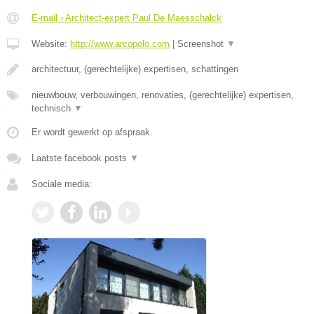
E-mail › Architect-expert Paul De Maesschalck
Website:
http://www.arcopolo.com
|
Screenshot
▼
architectuur, (gerechtelijke) expertisen, schattingen
nieuwbouw, verbouwingen, renovaties, (gerechtelijke) expertisen,
technisch
▼
Er wordt gewerkt op afspraak.
Laatste facebook posts
▼
Sociale media: