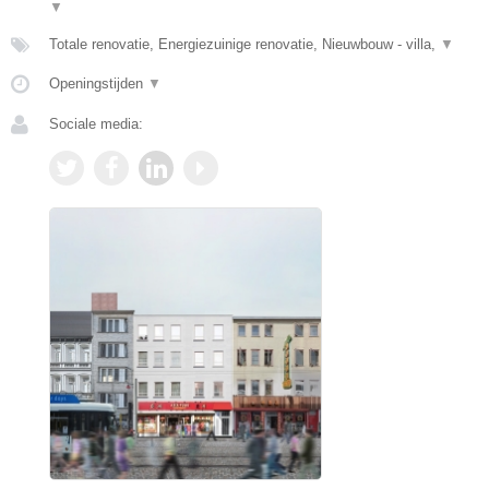
▼
Totale renovatie, Energiezuinige renovatie, Nieuwbouw - villa,
▼
Openingstijden
▼
Sociale media: