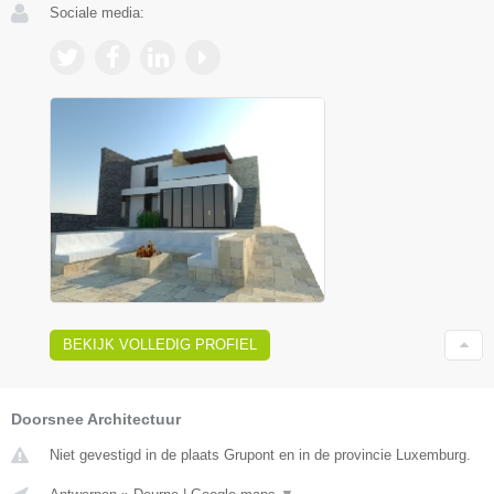
Sociale media:
BEKIJK VOLLEDIG PROFIEL
Doorsnee Architectuur
Niet gevestigd in de plaats Grupont en in de provincie Luxemburg.