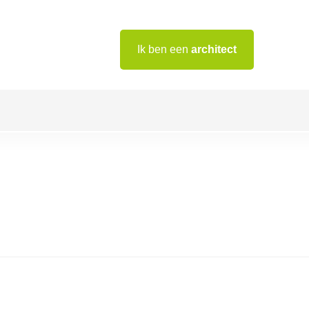
Ik ben een
architect