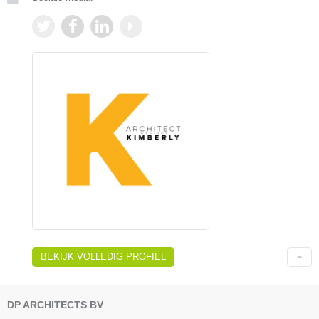
BEKIJK VOLLEDIG PROFIEL
DP ARCHITECTS BV