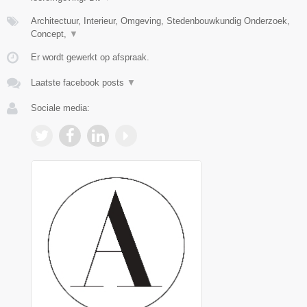
Architectuur, Interieur, Omgeving, Stedenbouwkundig Onderzoek,
Concept,
▼
Er wordt gewerkt op afspraak.
Laatste facebook posts
▼
Sociale media: