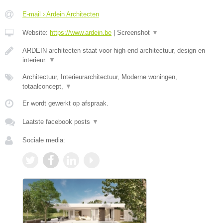
E-mail › Ardein Architecten
Website:
https://www.ardein.be
|
Screenshot
▼
ARDEIN architecten staat voor high-end architectuur, design en
interieur.
▼
Architectuur, Interieurarchitectuur, Moderne woningen,
totaalconcept,
▼
Er wordt gewerkt op afspraak.
Laatste facebook posts
▼
Sociale media: