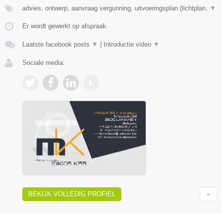
advies, ontwerp, aanvraag vergunning, uitvoeringsplan (lichtplan,
▼
Er wordt gewerkt op afspraak.
Laatste facebook posts
▼
|
Introductie video
▼
Sociale media:
BEKIJK VOLLEDIG PROFIEL