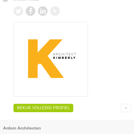
BEKIJK VOLLEDIG PROFIEL
Ardein Architecten