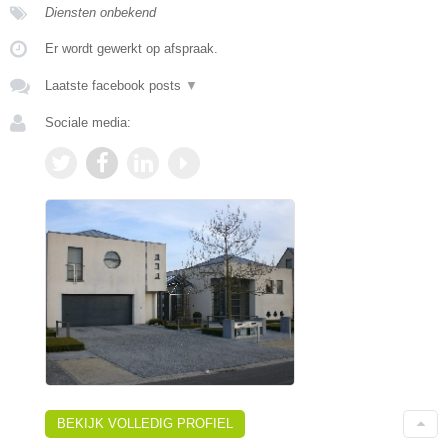
Diensten onbekend
Er wordt gewerkt op afspraak.
Laatste facebook posts
▼
Sociale media:
BEKIJK VOLLEDIG PROFIEL