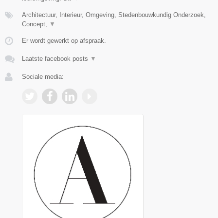
Architectuur, Interieur, Omgeving, Stedenbouwkundig Onderzoek,
Concept,
▼
Er wordt gewerkt op afspraak.
Laatste facebook posts
▼
Sociale media: