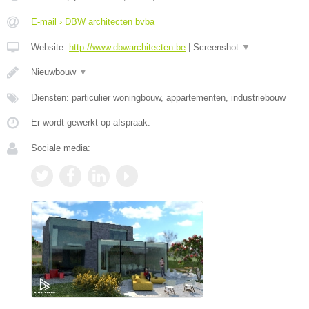
E-mail › DBW architecten bvba
Website:
http://www.dbwarchitecten.be
|
Screenshot
▼
Nieuwbouw
▼
Diensten: particulier woningbouw, appartementen, industriebouw
Er wordt gewerkt op afspraak.
Sociale media: