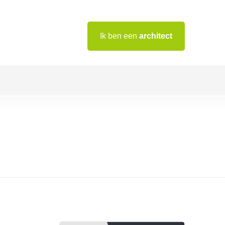
Ik ben een
architect