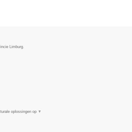
incie Limburg.
turale oplossingen op
▼