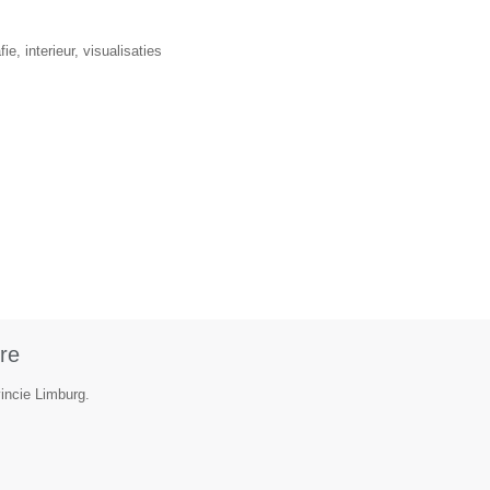
, interieur, visualisaties
re
incie Limburg.