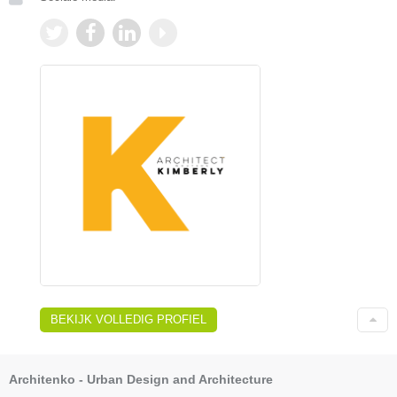
BEKIJK VOLLEDIG PROFIEL
Architenko - Urban Design and Architecture