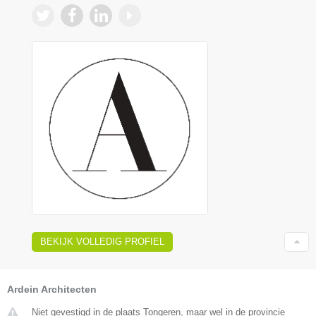
BEKIJK VOLLEDIG PROFIEL
Ardein Architecten
Niet gevestigd in de plaats Tongeren, maar wel in de provincie