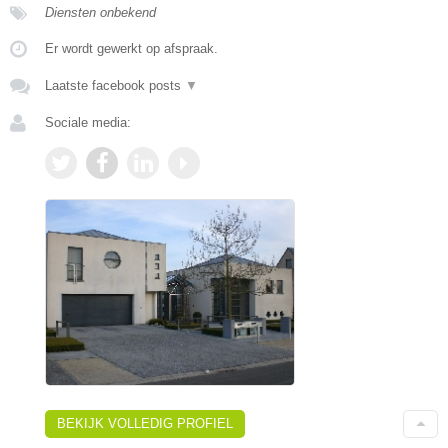
Diensten onbekend
Er wordt gewerkt op afspraak.
Laatste facebook posts
▼
Sociale media:
BEKIJK VOLLEDIG PROFIEL