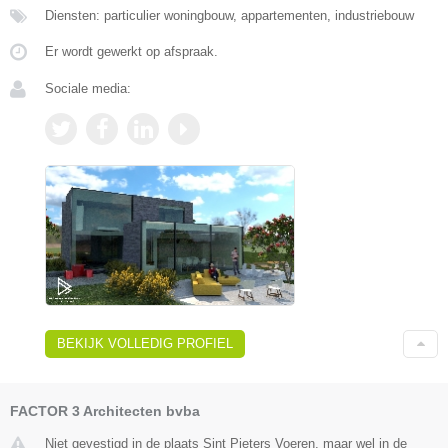
Diensten: particulier woningbouw, appartementen, industriebouw
Er wordt gewerkt op afspraak.
Sociale media:
BEKIJK VOLLEDIG PROFIEL
FACTOR 3 Architecten bvba
Niet gevestigd in de plaats Sint Pieters Voeren, maar wel in de