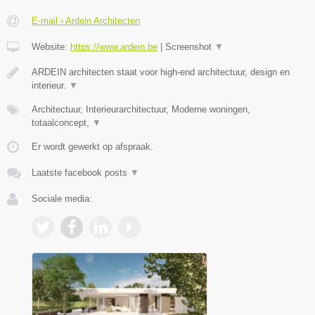
E-mail › Ardein Architecten
Website:
https://www.ardein.be
|
Screenshot
▼
ARDEIN architecten staat voor high-end architectuur, design en
interieur.
▼
Architectuur, Interieurarchitectuur, Moderne woningen,
totaalconcept,
▼
Er wordt gewerkt op afspraak.
Laatste facebook posts
▼
Sociale media: