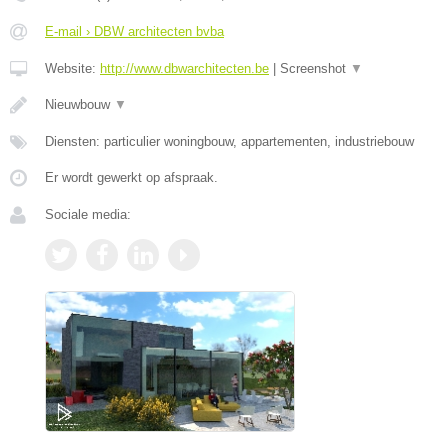
E-mail › DBW architecten bvba
Website:
http://www.dbwarchitecten.be
|
Screenshot
▼
Nieuwbouw
▼
Diensten: particulier woningbouw, appartementen, industriebouw
Er wordt gewerkt op afspraak.
Sociale media: