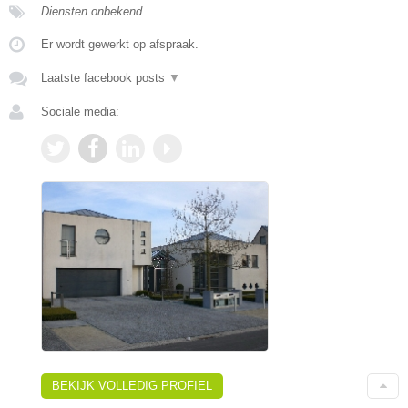
Diensten onbekend
Er wordt gewerkt op afspraak.
Laatste facebook posts
▼
Sociale media:
BEKIJK VOLLEDIG PROFIEL