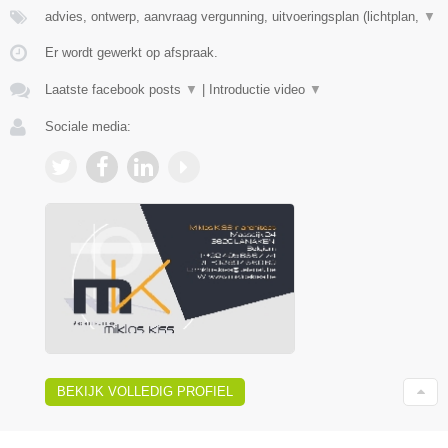
advies, ontwerp, aanvraag vergunning, uitvoeringsplan (lichtplan,
▼
Er wordt gewerkt op afspraak.
Laatste facebook posts
▼
|
Introductie video
▼
Sociale media:
BEKIJK VOLLEDIG PROFIEL