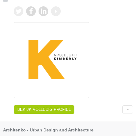
BEKIJK VOLLEDIG PROFIEL
Architenko - Urban Design and Architecture