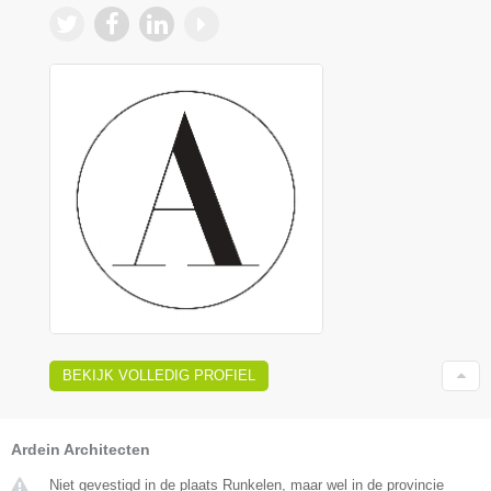
BEKIJK VOLLEDIG PROFIEL
Ardein Architecten
Niet gevestigd in de plaats Runkelen, maar wel in de provincie