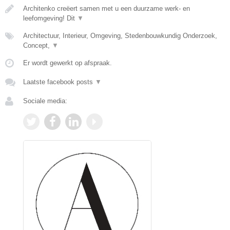
Architenko creëert samen met u een duurzame werk- en
leefomgeving! Dit
▼
Architectuur, Interieur, Omgeving, Stedenbouwkundig Onderzoek,
Concept,
▼
Er wordt gewerkt op afspraak.
Laatste facebook posts
▼
Sociale media: