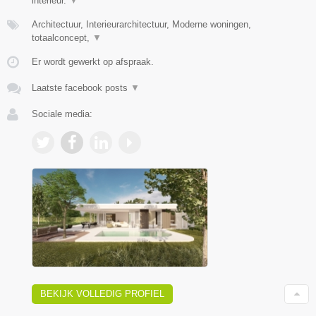
interieur.
▼
Architectuur, Interieurarchitectuur, Moderne woningen,
totaalconcept,
▼
Er wordt gewerkt op afspraak.
Laatste facebook posts
▼
Sociale media:
BEKIJK VOLLEDIG PROFIEL