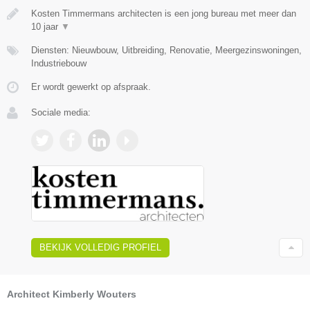
Kosten Timmermans architecten is een jong bureau met meer dan
10 jaar
▼
Diensten: Nieuwbouw, Uitbreiding, Renovatie, Meergezinswoningen,
Industriebouw
Er wordt gewerkt op afspraak.
Sociale media:
BEKIJK VOLLEDIG PROFIEL
Architect Kimberly Wouters