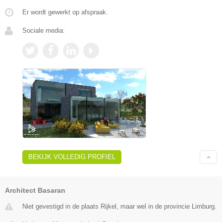
Er wordt gewerkt op afspraak.
Sociale media:
BEKIJK VOLLEDIG PROFIEL
Architect Basaran
Niet gevestigd in de plaats Rijkel, maar wel in de provincie Limburg.