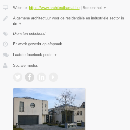
Website:
https://www.architecthamal.be
|
Screenshot
▼
Algemene architectuur voor de residentiële en industriële sector in
de
▼
Diensten onbekend
Er wordt gewerkt op afspraak.
Laatste facebook posts
▼
Sociale media: