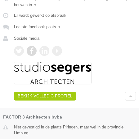
bouwen in
▼
Er wordt gewerkt op afspraak.
Laatste facebook posts
▼
Sociale media:
BEKIJK VOLLEDIG PROFIEL
FACTOR 3 Architecten bvba
Niet gevestigd in de plaats Piringen, maar wel in de provincie
Limburg.