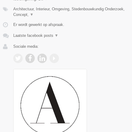
Architectuur, Interieur, Omgeving, Stedenbouwkundig Onderzoek,
Concept,
▼
Er wordt gewerkt op afspraak.
Laatste facebook posts
▼
Sociale media: