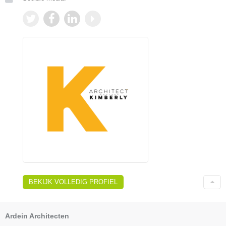
BEKIJK VOLLEDIG PROFIEL
Ardein Architecten