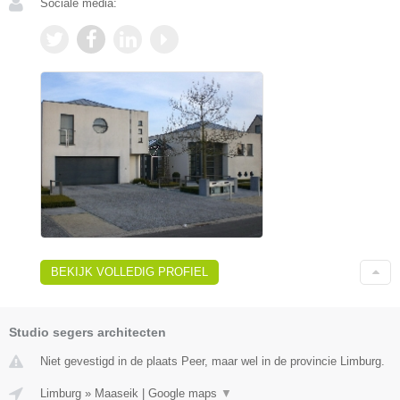
Sociale media:
BEKIJK VOLLEDIG PROFIEL
Studio segers architecten
Niet gevestigd in de plaats Peer, maar wel in de provincie Limburg.
Limburg
»
Maaseik
|
Google maps
▼