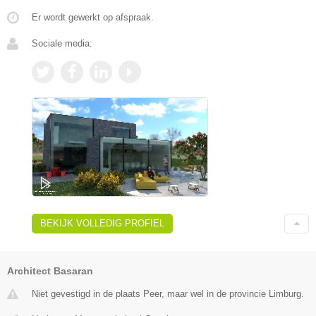
Er wordt gewerkt op afspraak.
Sociale media:
BEKIJK VOLLEDIG PROFIEL
Architect Basaran
Niet gevestigd in de plaats Peer, maar wel in de provincie Limburg.