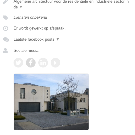
Algemene architectuur voor de residentiële en industriële sector in
de
▼
Diensten onbekend
Er wordt gewerkt op afspraak.
Laatste facebook posts
▼
Sociale media: