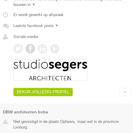
bouwen in
▼
Er wordt gewerkt op afspraak.
Laatste facebook posts
▼
Sociale media:
BEKIJK VOLLEDIG PROFIEL
DBW architecten bvba
Niet gevestigd in de plaats Opheers, maar wel in de provincie
Limburg.