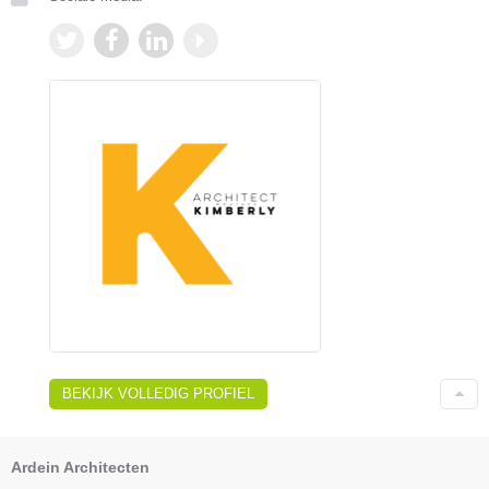
BEKIJK VOLLEDIG PROFIEL
Ardein Architecten