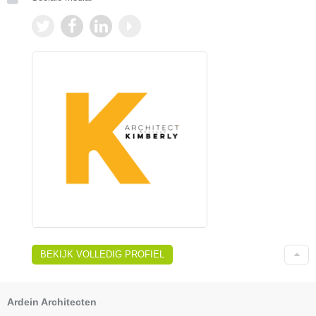
BEKIJK VOLLEDIG PROFIEL
Ardein Architecten