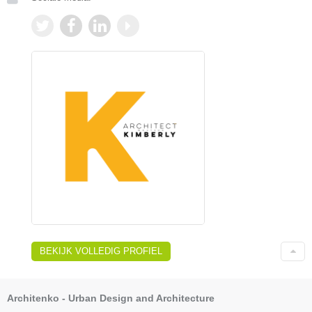
BEKIJK VOLLEDIG PROFIEL
Architenko - Urban Design and Architecture