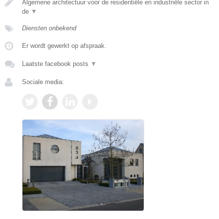
Algemene architectuur voor de residentiële en industriële sector in
de
▼
Diensten onbekend
Er wordt gewerkt op afspraak.
Laatste facebook posts
▼
Sociale media: