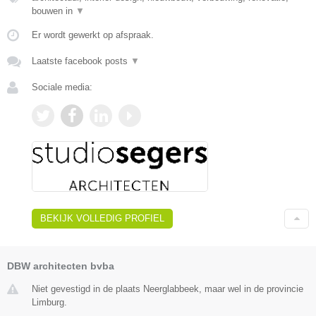
bouwen in
▼
Er wordt gewerkt op afspraak.
Laatste facebook posts
▼
Sociale media:
BEKIJK VOLLEDIG PROFIEL
DBW architecten bvba
Niet gevestigd in de plaats Neerglabbeek, maar wel in de provincie
Limburg.