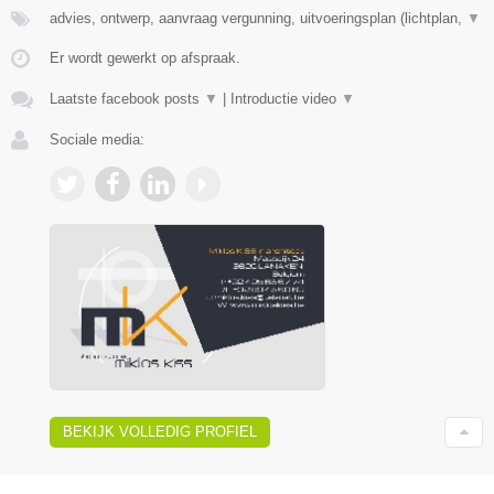
advies, ontwerp, aanvraag vergunning, uitvoeringsplan (lichtplan,
▼
Er wordt gewerkt op afspraak.
Laatste facebook posts
▼
|
Introductie video
▼
Sociale media:
BEKIJK VOLLEDIG PROFIEL