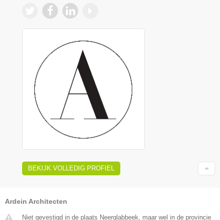
BEKIJK VOLLEDIG PROFIEL
Ardein Architecten
Niet gevestigd in de plaats Neerglabbeek, maar wel in de provincie