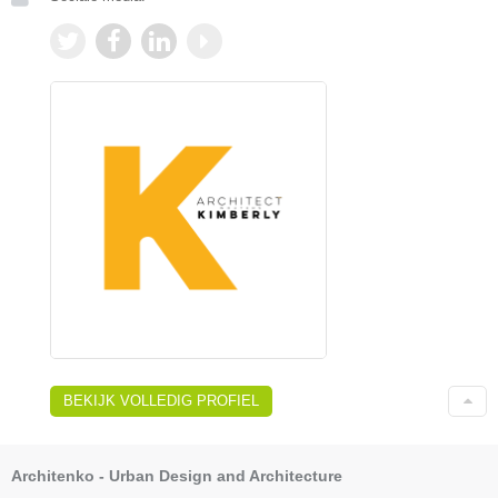
BEKIJK VOLLEDIG PROFIEL
Architenko - Urban Design and Architecture