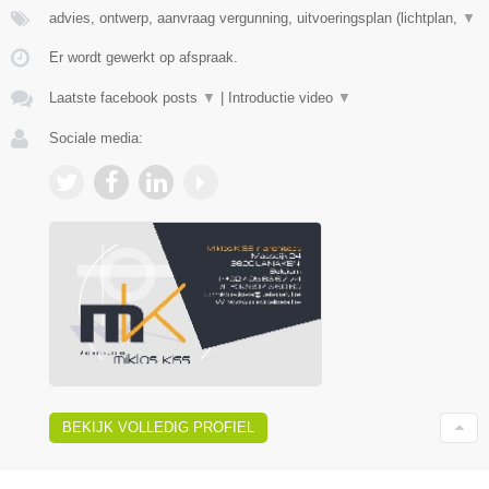
advies, ontwerp, aanvraag vergunning, uitvoeringsplan (lichtplan,
▼
Er wordt gewerkt op afspraak.
Laatste facebook posts
▼
|
Introductie video
▼
Sociale media:
BEKIJK VOLLEDIG PROFIEL