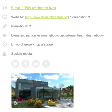
E-mail › DBW architecten bvba
Website:
http://www.dbwarchitecten.be
|
Screenshot
▼
Nieuwbouw
▼
Diensten: particulier woningbouw, appartementen, industriebouw
Er wordt gewerkt op afspraak.
Sociale media: