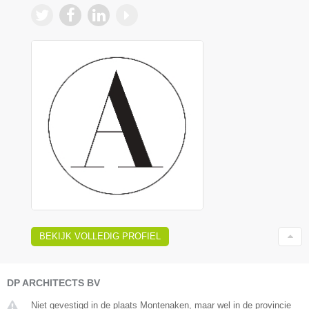
BEKIJK VOLLEDIG PROFIEL
DP ARCHITECTS BV
Niet gevestigd in de plaats Montenaken, maar wel in de provincie