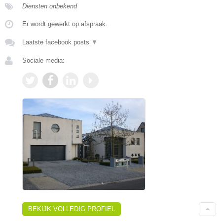
Diensten onbekend
Er wordt gewerkt op afspraak.
Laatste facebook posts
▼
Sociale media:
BEKIJK VOLLEDIG PROFIEL