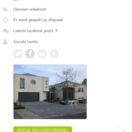
Diensten onbekend
Er wordt gewerkt op afspraak.
Laatste facebook posts
▼
Sociale media:
BEKIJK VOLLEDIG PROFIEL