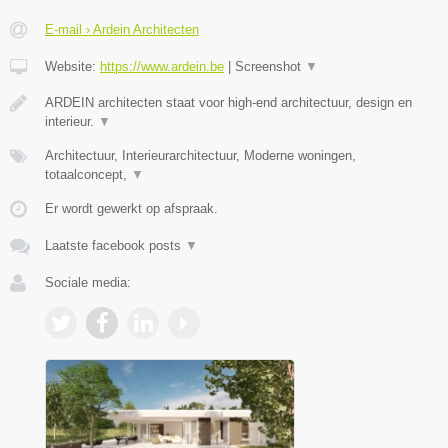
E-mail › Ardein Architecten
Website:
https://www.ardein.be
|
Screenshot
▼
ARDEIN architecten staat voor high-end architectuur, design en
interieur.
▼
Architectuur, Interieurarchitectuur, Moderne woningen,
totaalconcept,
▼
Er wordt gewerkt op afspraak.
Laatste facebook posts
▼
Sociale media: