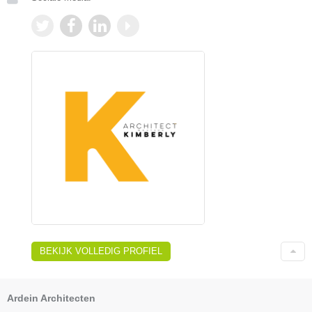
BEKIJK VOLLEDIG PROFIEL
Ardein Architecten