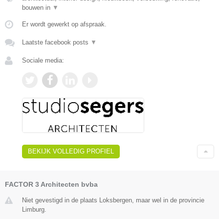
bouwen in
▼
Er wordt gewerkt op afspraak.
Laatste facebook posts
▼
Sociale media:
BEKIJK VOLLEDIG PROFIEL
FACTOR 3 Architecten bvba
Niet gevestigd in de plaats Loksbergen, maar wel in de provincie
Limburg.