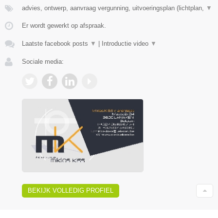
advies, ontwerp, aanvraag vergunning, uitvoeringsplan (lichtplan,
▼
Er wordt gewerkt op afspraak.
Laatste facebook posts
▼
|
Introductie video
▼
Sociale media:
BEKIJK VOLLEDIG PROFIEL