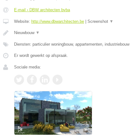
E-mail › DBW architecten bvba
Website:
http://www.dbwarchitecten.be
|
Screenshot
▼
Nieuwbouw
▼
Diensten: particulier woningbouw, appartementen, industriebouw
Er wordt gewerkt op afspraak.
Sociale media: