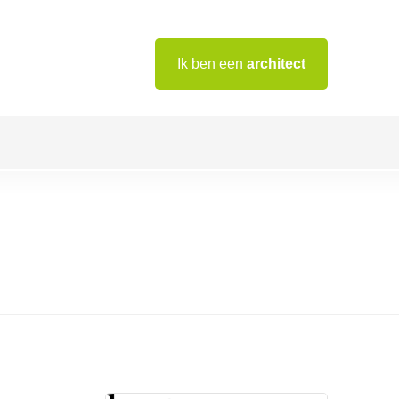
Ik ben een
architect