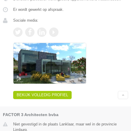
Er wordt gewerkt op afspraak.
Sociale media:
BEKIJK VOLLEDIG PROFIEL
FACTOR 3 Architecten bvba
Niet gevestigd in de plaats Lanklaar, maar wel in de provincie
Limburg.