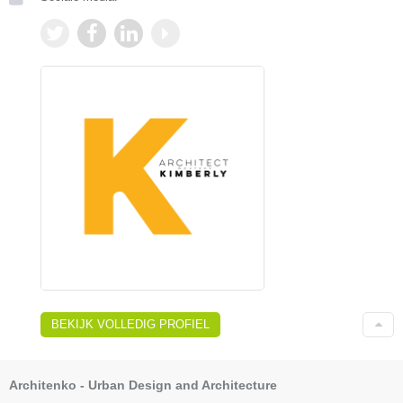
BEKIJK VOLLEDIG PROFIEL
Architenko - Urban Design and Architecture