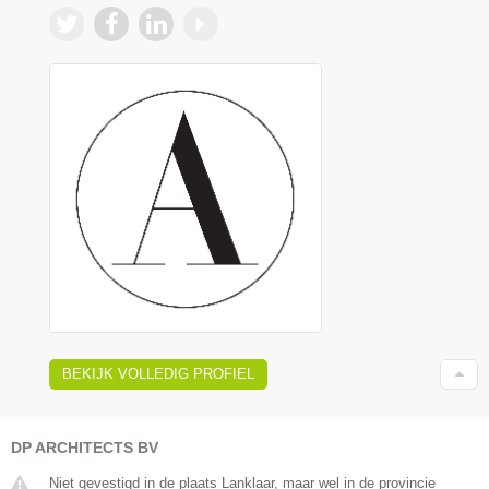
BEKIJK VOLLEDIG PROFIEL
DP ARCHITECTS BV
Niet gevestigd in de plaats Lanklaar, maar wel in de provincie