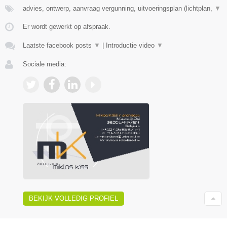
advies, ontwerp, aanvraag vergunning, uitvoeringsplan (lichtplan,
▼
Er wordt gewerkt op afspraak.
Laatste facebook posts
▼
|
Introductie video
▼
Sociale media:
BEKIJK VOLLEDIG PROFIEL