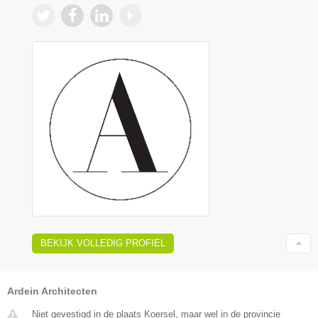
BEKIJK VOLLEDIG PROFIEL
Ardein Architecten
Niet gevestigd in de plaats Koersel, maar wel in de provincie