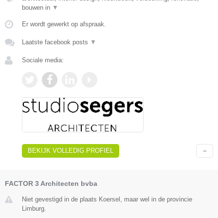
bouwen in
▼
Er wordt gewerkt op afspraak.
Laatste facebook posts
▼
Sociale media:
BEKIJK VOLLEDIG PROFIEL
FACTOR 3 Architecten bvba
Niet gevestigd in de plaats Koersel, maar wel in de provincie
Limburg.