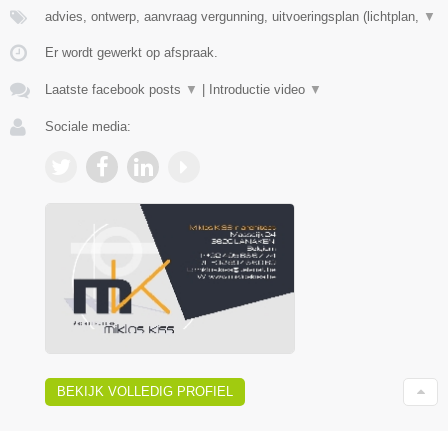
advies, ontwerp, aanvraag vergunning, uitvoeringsplan (lichtplan,
▼
Er wordt gewerkt op afspraak.
Laatste facebook posts
▼
|
Introductie video
▼
Sociale media:
BEKIJK VOLLEDIG PROFIEL