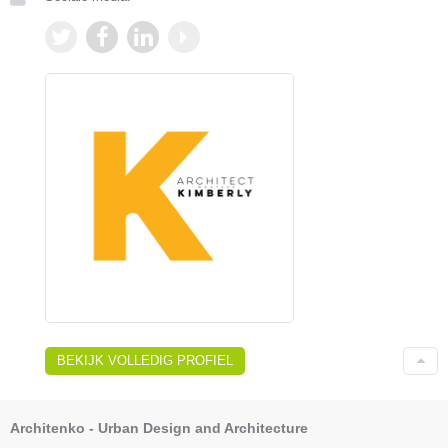
BEKIJK VOLLEDIG PROFIEL
Architenko - Urban Design and Architecture