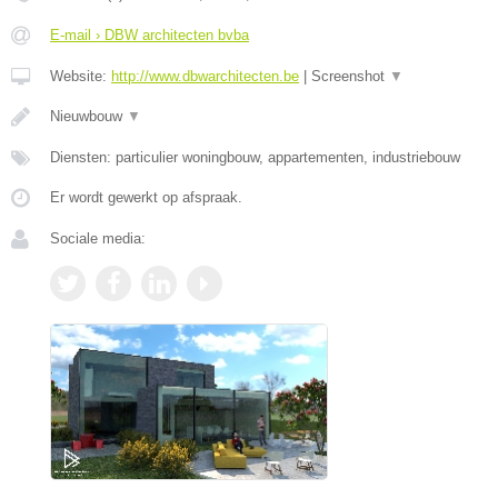
E-mail › DBW architecten bvba
Website:
http://www.dbwarchitecten.be
|
Screenshot
▼
Nieuwbouw
▼
Diensten: particulier woningbouw, appartementen, industriebouw
Er wordt gewerkt op afspraak.
Sociale media: