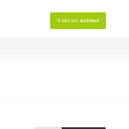
Ik ben een
architect