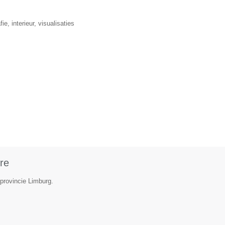
, interieur, visualisaties
re
 provincie Limburg.