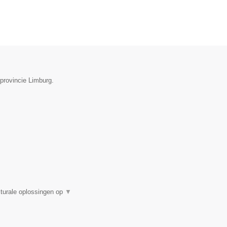
 provincie Limburg.
turale oplossingen op
▼