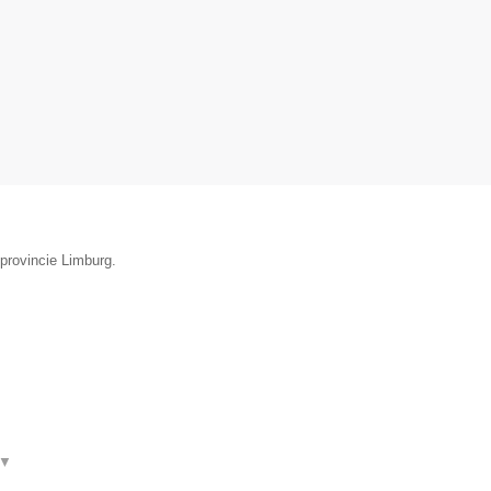
 provincie Limburg.
▼