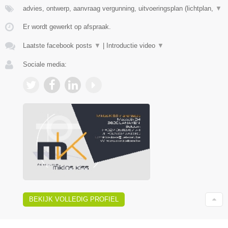
advies, ontwerp, aanvraag vergunning, uitvoeringsplan (lichtplan,
▼
Er wordt gewerkt op afspraak.
Laatste facebook posts
▼
|
Introductie video
▼
Sociale media:
BEKIJK VOLLEDIG PROFIEL