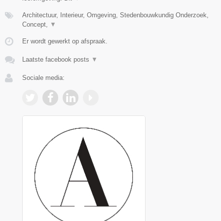
Architectuur, Interieur, Omgeving, Stedenbouwkundig Onderzoek,
Concept,
▼
Er wordt gewerkt op afspraak.
Laatste facebook posts
▼
Sociale media: