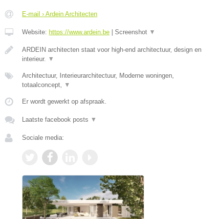
E-mail › Ardein Architecten
Website:
https://www.ardein.be
|
Screenshot
▼
ARDEIN architecten staat voor high-end architectuur, design en
interieur.
▼
Architectuur, Interieurarchitectuur, Moderne woningen,
totaalconcept,
▼
Er wordt gewerkt op afspraak.
Laatste facebook posts
▼
Sociale media: