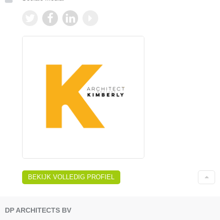
BEKIJK VOLLEDIG PROFIEL
DP ARCHITECTS BV