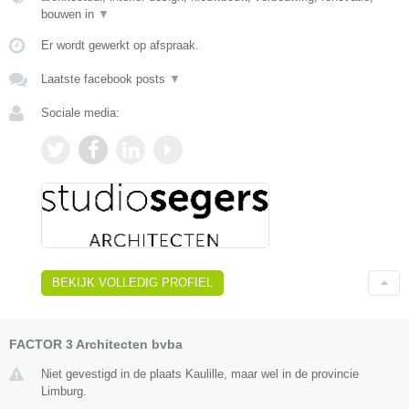
bouwen in
▼
Er wordt gewerkt op afspraak.
Laatste facebook posts
▼
Sociale media:
BEKIJK VOLLEDIG PROFIEL
FACTOR 3 Architecten bvba
Niet gevestigd in de plaats Kaulille, maar wel in de provincie
Limburg.