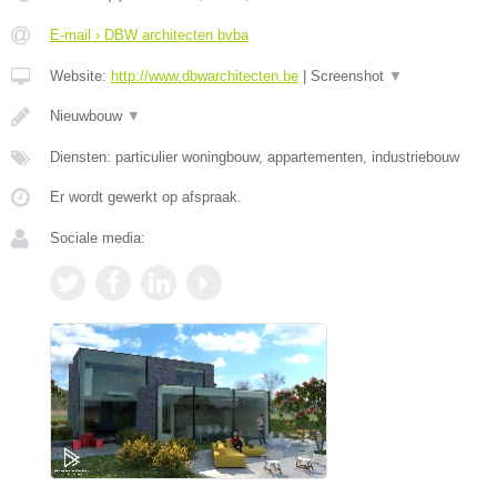
E-mail › DBW architecten bvba
Website:
http://www.dbwarchitecten.be
|
Screenshot
▼
Nieuwbouw
▼
Diensten: particulier woningbouw, appartementen, industriebouw
Er wordt gewerkt op afspraak.
Sociale media: