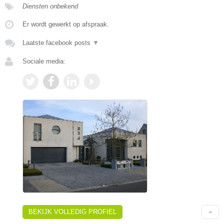
Diensten onbekend
Er wordt gewerkt op afspraak.
Laatste facebook posts
▼
Sociale media:
BEKIJK VOLLEDIG PROFIEL