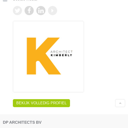
BEKIJK VOLLEDIG PROFIEL
DP ARCHITECTS BV