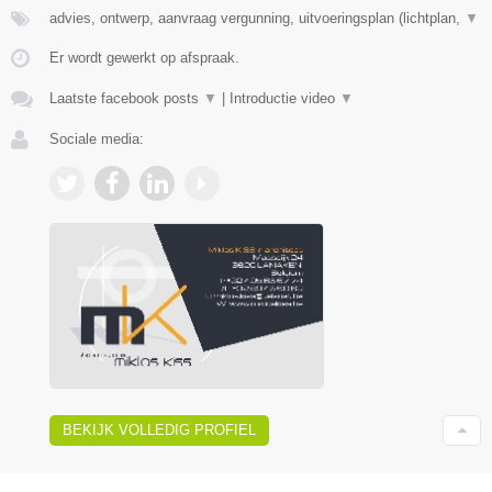
advies, ontwerp, aanvraag vergunning, uitvoeringsplan (lichtplan,
▼
Er wordt gewerkt op afspraak.
Laatste facebook posts
▼
|
Introductie video
▼
Sociale media:
BEKIJK VOLLEDIG PROFIEL