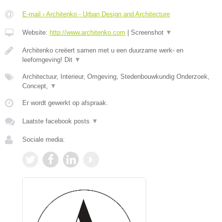
E-mail › Architenko - Urban Design and Architecture
Website:
http://www.architenko.com
|
Screenshot
▼
Architenko creëert samen met u een duurzame werk- en
leefomgeving! Dit
▼
Architectuur, Interieur, Omgeving, Stedenbouwkundig Onderzoek,
Concept,
▼
Er wordt gewerkt op afspraak.
Laatste facebook posts
▼
Sociale media: