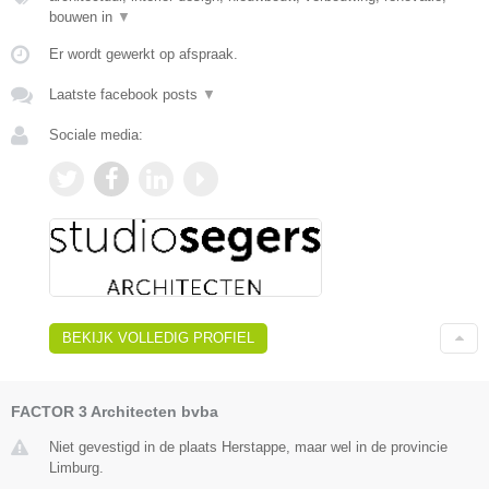
bouwen in
▼
Er wordt gewerkt op afspraak.
Laatste facebook posts
▼
Sociale media:
BEKIJK VOLLEDIG PROFIEL
FACTOR 3 Architecten bvba
Niet gevestigd in de plaats Herstappe, maar wel in de provincie
Limburg.