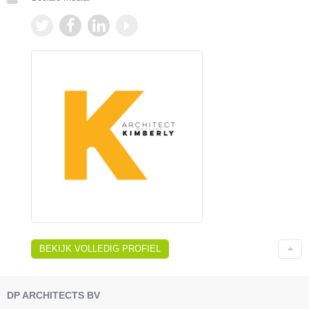
BEKIJK VOLLEDIG PROFIEL
DP ARCHITECTS BV