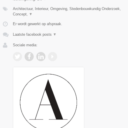
Architectuur, Interieur, Omgeving, Stedenbouwkundig Onderzoek,
Concept,
▼
Er wordt gewerkt op afspraak.
Laatste facebook posts
▼
Sociale media: