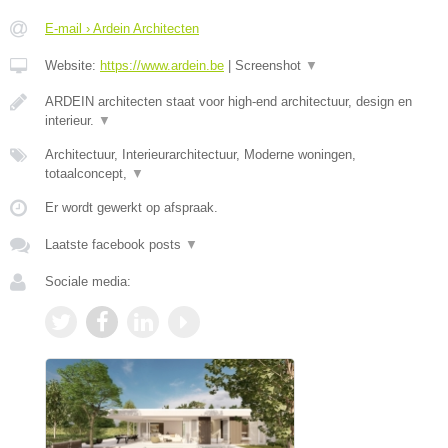
E-mail › Ardein Architecten
Website:
https://www.ardein.be
|
Screenshot
▼
ARDEIN architecten staat voor high-end architectuur, design en
interieur.
▼
Architectuur, Interieurarchitectuur, Moderne woningen,
totaalconcept,
▼
Er wordt gewerkt op afspraak.
Laatste facebook posts
▼
Sociale media: