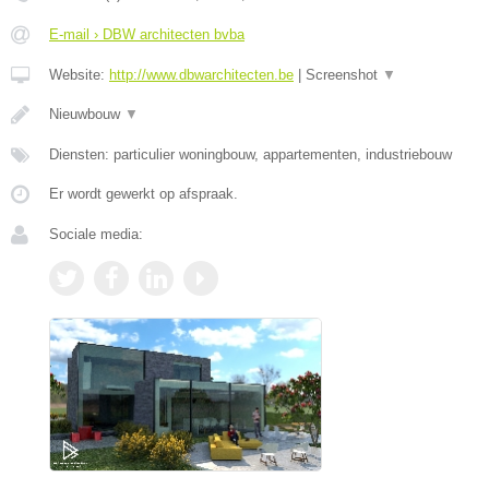
E-mail › DBW architecten bvba
Website:
http://www.dbwarchitecten.be
|
Screenshot
▼
Nieuwbouw
▼
Diensten: particulier woningbouw, appartementen, industriebouw
Er wordt gewerkt op afspraak.
Sociale media: