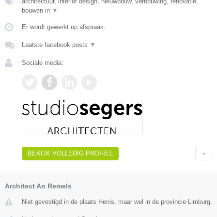
architectuur, interior design, nieuwbouw, verbouwing, renovatie,
bouwen in
▼
Er wordt gewerkt op afspraak.
Laatste facebook posts
▼
Sociale media:
BEKIJK VOLLEDIG PROFIEL
Architect An Remels
Niet gevestigd in de plaats Henis, maar wel in de provincie Limburg.