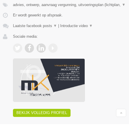
advies, ontwerp, aanvraag vergunning, uitvoeringsplan (lichtplan,
▼
Er wordt gewerkt op afspraak.
Laatste facebook posts
▼
|
Introductie video
▼
Sociale media:
BEKIJK VOLLEDIG PROFIEL