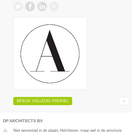
BEKIJK VOLLEDIG PROFIEL
DP ARCHITECTS BV
Niet gevestigd in de plaats Helchteren, maar wel in de provincie