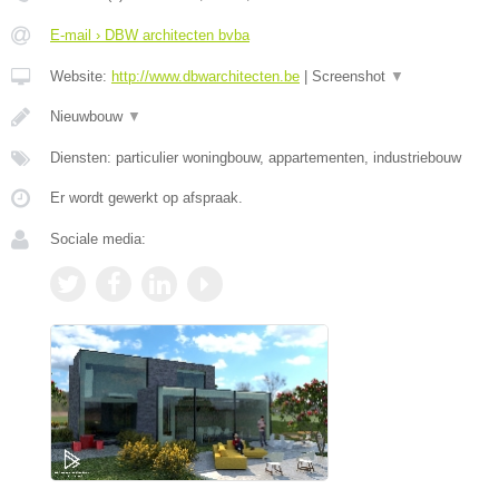
E-mail › DBW architecten bvba
Website:
http://www.dbwarchitecten.be
|
Screenshot
▼
Nieuwbouw
▼
Diensten: particulier woningbouw, appartementen, industriebouw
Er wordt gewerkt op afspraak.
Sociale media: