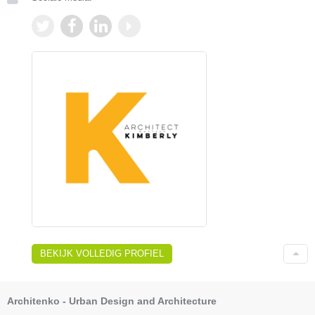
BEKIJK VOLLEDIG PROFIEL
Architenko - Urban Design and Architecture