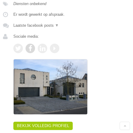
Diensten onbekend
Er wordt gewerkt op afspraak.
Laatste facebook posts
▼
Sociale media:
BEKIJK VOLLEDIG PROFIEL