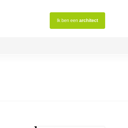
Ik ben een
architect