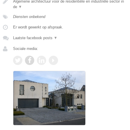
Algemene architectuur voor de residentiële en industriële sector in
de
▼
Diensten onbekend
Er wordt gewerkt op afspraak.
Laatste facebook posts
▼
Sociale media: