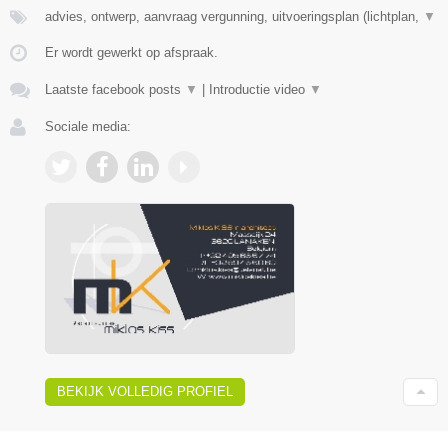
advies, ontwerp, aanvraag vergunning, uitvoeringsplan (lichtplan,
▼
Er wordt gewerkt op afspraak.
Laatste facebook posts
▼
|
Introductie video
▼
Sociale media:
BEKIJK VOLLEDIG PROFIEL