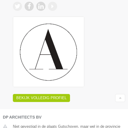
BEKIJK VOLLEDIG PROFIEL
DP ARCHITECTS BV
Niet gevestigd in de plaats Gutschoven, maar wel in de provincie