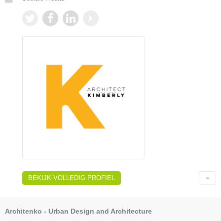
BEKIJK VOLLEDIG PROFIEL
Architenko - Urban Design and Architecture