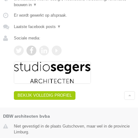
bouwen in
▼
Er wordt gewerkt op afspraak.
Laatste facebook posts
▼
Sociale media:
BEKIJK VOLLEDIG PROFIEL
DBW architecten bvba
Niet gevestigd in de plaats Gutschoven, maar wel in de provincie
Limburg.