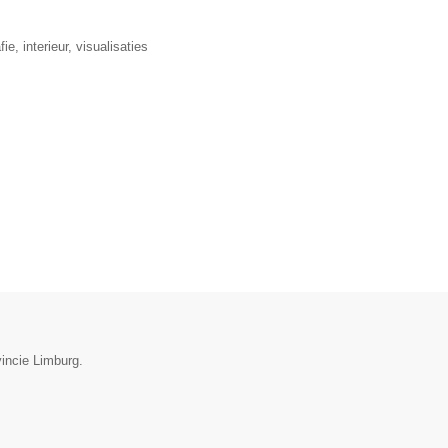
, interieur, visualisaties
vincie Limburg.