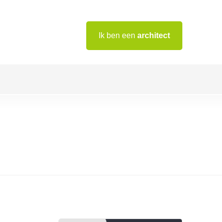
Ik ben een
architect