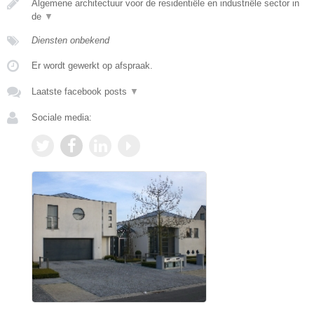
Algemene architectuur voor de residentiële en industriële sector in
de
▼
Diensten onbekend
Er wordt gewerkt op afspraak.
Laatste facebook posts
▼
Sociale media: