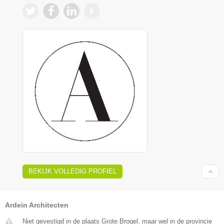
BEKIJK VOLLEDIG PROFIEL
Ardein Architecten
Niet gevestigd in de plaats Grote Brogel, maar wel in de provincie