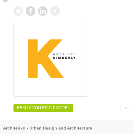
BEKIJK VOLLEDIG PROFIEL
Architenko - Urban Design and Architecture