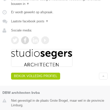
bouwen in
▼
Er wordt gewerkt op afspraak.
Laatste facebook posts
▼
Sociale media:
BEKIJK VOLLEDIG PROFIEL
DBW architecten bvba
Niet gevestigd in de plaats Grote Brogel, maar wel in de provincie
Limburg.