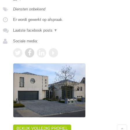
Diensten onbekend
Er wordt gewerkt op afspraak.
Laatste facebook posts
▼
Sociale media:
BEKIJK VOLLEDIG PROFIEL