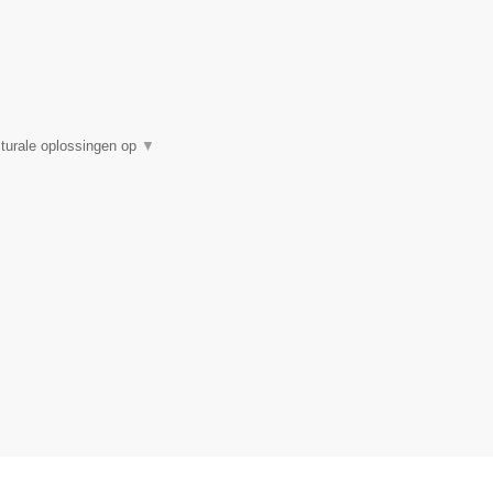
turale oplossingen op
▼