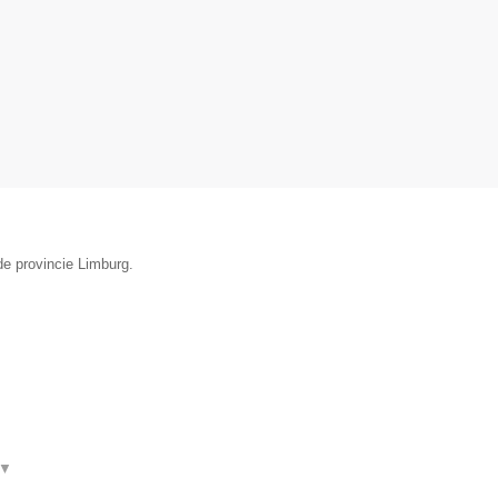
de provincie Limburg.
▼