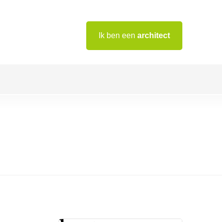
Ik ben een
architect