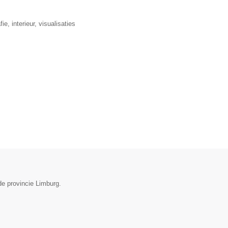
, interieur, visualisaties
de provincie Limburg.