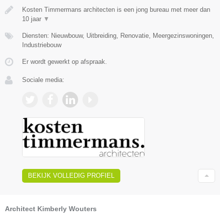
Kosten Timmermans architecten is een jong bureau met meer dan
10 jaar
▼
Diensten: Nieuwbouw, Uitbreiding, Renovatie, Meergezinswoningen,
Industriebouw
Er wordt gewerkt op afspraak.
Sociale media:
BEKIJK VOLLEDIG PROFIEL
Architect Kimberly Wouters