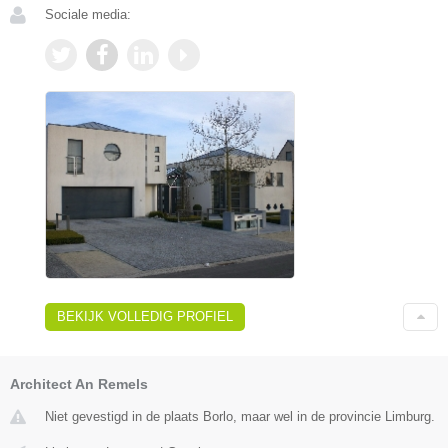
Sociale media:
BEKIJK VOLLEDIG PROFIEL
Architect An Remels
Niet gevestigd in de plaats Borlo, maar wel in de provincie Limburg.