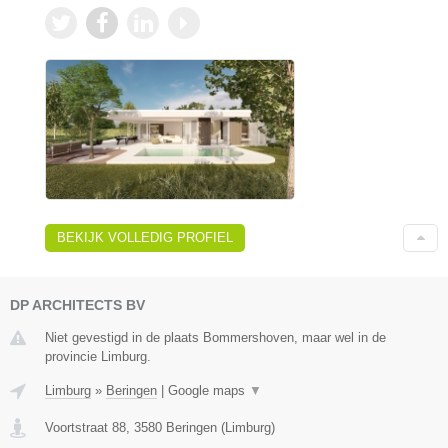
BEKIJK VOLLEDIG PROFIEL
DP ARCHITECTS BV
Niet gevestigd in de plaats Bommershoven, maar wel in de
provincie Limburg.
Limburg
»
Beringen
|
Google maps
▼
Voortstraat 88
,
3580
Beringen
(
Limburg
)