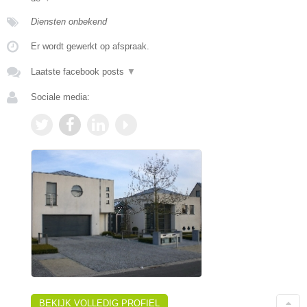
Diensten onbekend
Er wordt gewerkt op afspraak.
Laatste facebook posts
▼
Sociale media:
BEKIJK VOLLEDIG PROFIEL