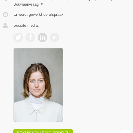
Bouwaanvraag
▼
Er wordt gewerkt op afspraak.
Sociale media: