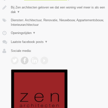
Bij Zen architecten geloven we dat een woning veel meer is als een
dak
▼
Diensten: Architectuur, Renovatie, Nieuwbouw, Appartementsbouw,
Interieurarchitectuur
Openingstijden
▼
Laatste facebook posts
▼
Sociale media: