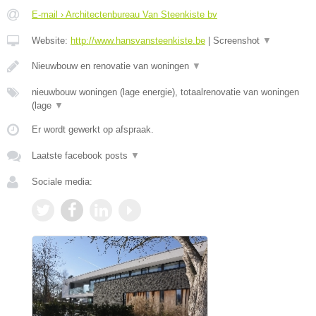
E-mail › Architectenbureau Van Steenkiste bv
Website:
http://www.hansvansteenkiste.be
|
Screenshot
▼
Nieuwbouw en renovatie van woningen
▼
nieuwbouw woningen (lage energie), totaalrenovatie van woningen
(lage
▼
Er wordt gewerkt op afspraak.
Laatste facebook posts
▼
Sociale media: