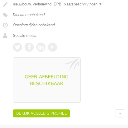
nieuwbouw, verbouwing, EPB, plaatsbeschrijvingen
▼
Diensten onbekend
Openingstijden onbekend
Sociale media:
BEKIJK VOLLEDIG PROFIEL