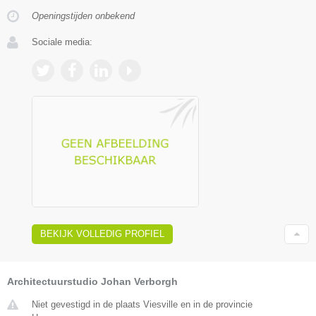
Openingstijden onbekend
Sociale media:
BEKIJK VOLLEDIG PROFIEL
Architectuurstudio Johan Verborgh
Niet gevestigd in de plaats Viesville en in de provincie