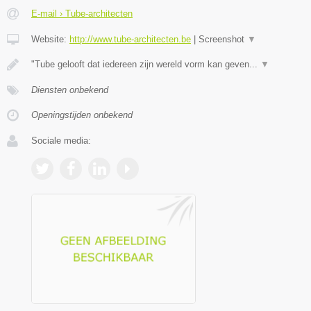
E-mail › Tube-architecten
Website:
http://www.tube-architecten.be
|
Screenshot
▼
"Tube gelooft dat iedereen zijn wereld vorm kan geven...
▼
Diensten onbekend
Openingstijden onbekend
Sociale media: