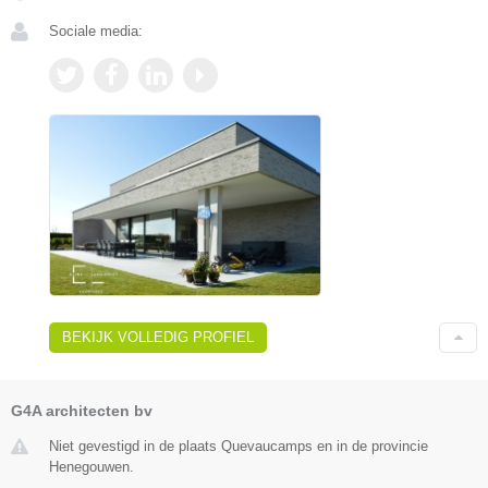
Sociale media:
BEKIJK VOLLEDIG PROFIEL
G4A architecten bv
Niet gevestigd in de plaats Quevaucamps en in de provincie
Henegouwen.