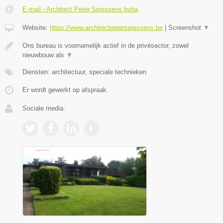
E-mail › Architect Peter Spiessens bvba
Website:
https://www.architectpeterspiessens.be
|
Screenshot
▼
Ons bureau is voornamelijk actief in de privésector, zowel
nieuwbouw als
▼
Diensten: architectuur, speciale technieken
Er wordt gewerkt op afspraak.
Sociale media: