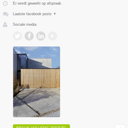
Er wordt gewerkt op afspraak.
Laatste facebook posts
▼
Sociale media: