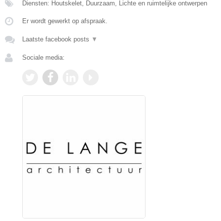
Diensten: Houtskelet, Duurzaam, Lichte en ruimtelijke ontwerpen
Er wordt gewerkt op afspraak.
Laatste facebook posts
▼
Sociale media: