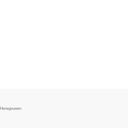
e Henegouwen.