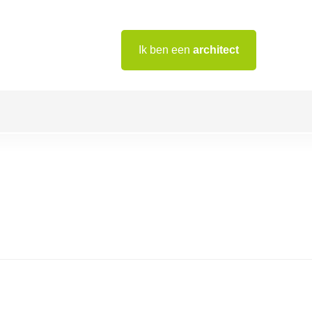
Ik ben een
architect