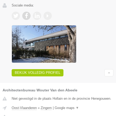
Sociale media:
BEKIJK VOLLEDIG PROFIEL
Architectenbureau Wouter Van den Abeele
Niet gevestigd in de plaats Hollain en in de provincie Henegouwen.
Oost-Vlaanderen
»
Zingem
|
Google maps
▼