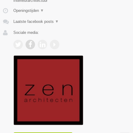
Interieurarchitectuur
Openingstijden
▼
Laatste facebook posts
▼
Sociale media: