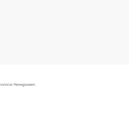
provincie Henegouwen.