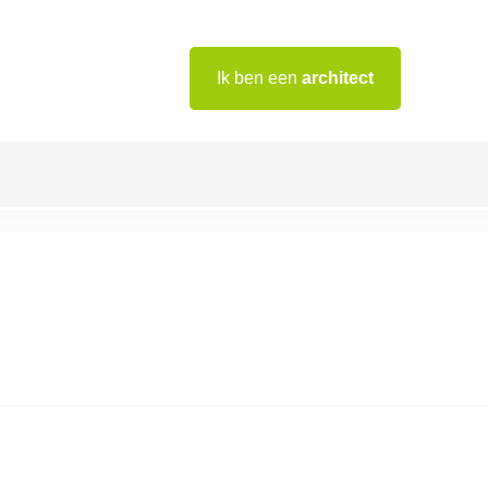
Ik ben een
architect