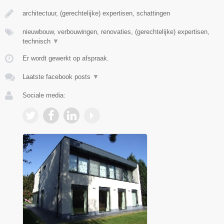
architectuur, (gerechtelijke) expertisen, schattingen
nieuwbouw, verbouwingen, renovaties, (gerechtelijke) expertisen,
technisch
▼
Er wordt gewerkt op afspraak.
Laatste facebook posts
▼
Sociale media: