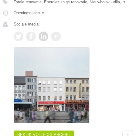
Totale renovatie, Energiezuinige renovatie, Nieuwbouw - villa,
▼
Openingstijden
▼
Sociale media:
BEKIJK VOLLEDIG PROFIEL