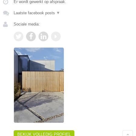
Er wordt gewerkt op afspraak.
Laatste facebook posts
▼
Sociale media:
BEKIJK VOLLEDIG PROFIEL